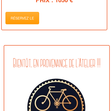
RÉSERVEZ LE
Bientôt, en provenance de l’Atelier !!!