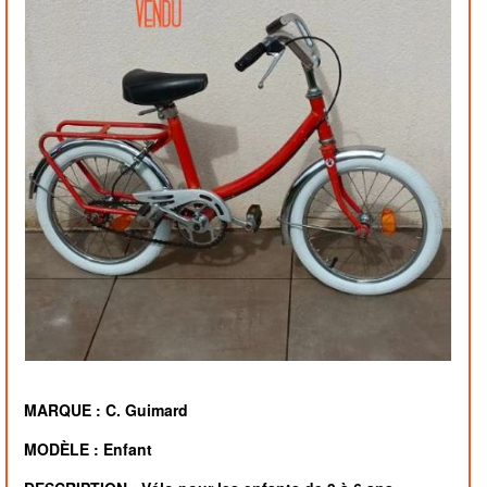
MARQUE : C. Guimard
MODÈLE : Enfant