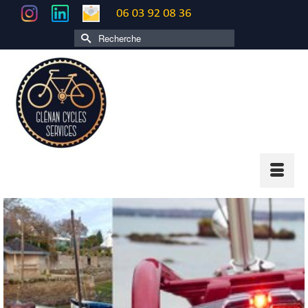
Rechercher :